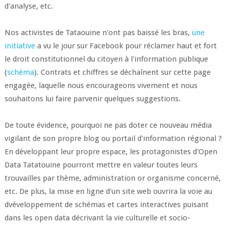
d'analyse, etc.
Nos activistes de Tataouine n'ont pas baissé les bras,
une
initiative
a vu le jour sur Facebook pour réclamer haut et fort
le droit constitutionnel du citoyen à l'information publique
(
schéma
). Contrats et chiffres se déchaînent sur cette page
engagée, laquelle nous encourageons vivement et nous
souhaitons lui faire parvenir quelques suggestions.
De toute évidence, pourquoi ne pas doter ce nouveau média
vigilant de son propre blog ou portail d'information régional ?
En développant leur propre espace, les protagonistes d'Open
Data Tatatouine pourront mettre en valeur toutes leurs
trouvailles par thème, administration or organisme concerné,
etc. De plus, la mise en ligne d'un site web ouvrira la voie au
dvéveloppement de schémas et cartes interactives puisant
dans les open data décrivant la vie culturelle et socio-