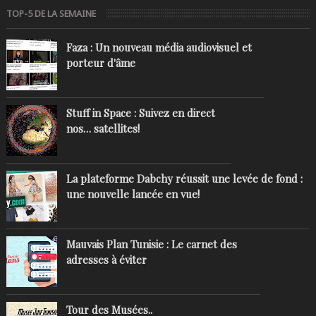
TOP-5 DE LA SEMAINE
Faza : Un nouveau média audiovisuel et
porteur d'âme
Stuff in Space : Suivez en direct
nos… satellites!
La plateforme Dabchy réussit une levée de fond :
une nouvelle lancée en vue!
Mauvais Plan Tunisie : Le carnet des
adresses à éviter
Tour des Musées..