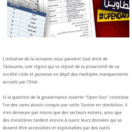
L'initiative de la semaine nous parvient tout droit de
Tataouine, une région qui se réjouit de la proactivité de sa
société civile et jeunesse en dépit des multiples manquements
accusés par l'Etat.
Si la question de la gouvernance ouverte "Open Gov" constitue
l'un des rares atouts conquis par cette Tunisie en révolution, il
n'en demeure pas moins que des secteurs entiers, ainsi que
des ministères tardent encore à ouvrir leurs données qui se
doivent être accessibles et exploitables par des outils