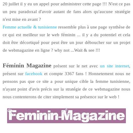
20 juillet il y eu un appel pour administrer cette page !!! N'est ce pas
un peu paradoxal d'avoir autant de fans alors qu'aucune stratégie
n'est mise en avant ?
Femme actuelle & tunisienne
ressemble plus à une page synthèse de
ce qui est meilleur sur le web féminin ... il y a du potentiel et cela
doit être décortiqué pour peut être un jour déboucher sur un projet
de webmagazine en ligne ? why not ...Wait & see !!!
Féminin Magazine
présent sur le net avec
un site internet
,
présent sur
facebook
et compte 3367 fans ! Honnetement nous ne
pensons pas que ce site a pour unique cible la femme tunisienne,
n'ayant point d'avis précis sur la stratégie de ce webmagazine nous
nous contenterons de citer simplement sa présence sur le web !