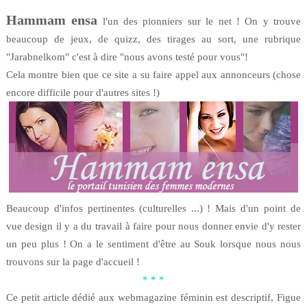
Hammam ensa
l'un des pionniers sur le net ! On y trouve
beaucoup de jeux, de quizz, des tirages au sort, une rubrique
"Jarabnelkom" c'est à dire "nous avons testé pour vous"!
Cela montre bien que ce site a su faire appel aux annonceurs (chose
encore difficile pour d'autres sites !)
Beaucoup d'infos pertinentes (culturelles ...) ! Mais d'un point de
vue design il y a du travail à faire pour nous donner envie d'y rester
un peu plus ! On a le sentiment d'être au Souk lorsque nous nous
trouvons sur la page d'accueil !
* * *
Ce petit article dédié aux webmagazine féminin est descriptif, Figue