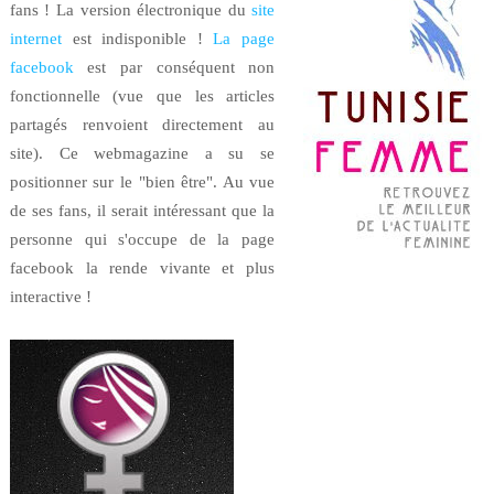
fans ! La version électronique du
site
internet
est indisponible !
La page
facebook
est par conséquent non
fonctionnelle (vue que les articles
partagés renvoient directement au
site). Ce webmagazine a su se
positionner sur le "bien être". Au vue
de ses fans, il serait intéressant que la
personne qui s'occupe de la page
facebook la rende vivante et plus
interactive !