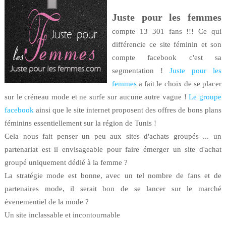
Juste pour les femmes
compte 13 301 fans !!! Ce qui
différencie ce site féminin et son
compte facebook c'est sa
segmentation !
Juste pour les
femmes
a fait le choix de se placer
sur le créneau mode et ne surfe sur aucune autre vague !
Le groupe
facebook
ainsi que le site internet proposent des offres de bons plans
féminins essentiellement sur la région de Tunis !
Cela nous fait penser un peu aux sites d'achats groupés ... un
partenariat est il envisageable pour faire émerger un site d'achat
groupé uniquement dédié à la femme ?
La stratégie mode est bonne, avec un tel nombre de fans et de
partenaires mode, il serait bon de se lancer sur le marché
évenementiel de la mode ?
Un site inclassable et incontournable