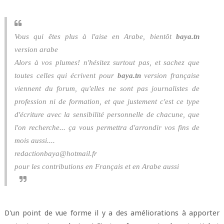
Vous qui êtes plus à l'aise en Arabe, bientôt
baya.tn
version arabe
Alors à vos plumes! n'hésitez surtout pas, et sachez que
toutes celles qui écrivent pour
baya.tn
version française
viennent du forum, qu'elles ne sont pas journalistes de
profession ni de formation, et que justement c'est ce type
d'écriture avec la sensibilité personnelle de chacune, que
l'on recherche... ça vous permettra d'arrondir vos fins de
mois aussi....
redactionbaya@hotmail.fr
pour les contributions en Français et en Arabe aussi
D'un point de vue forme il y a des améliorations à apporter