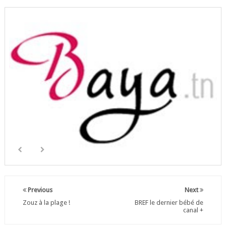
Previous
Next
Zouz à la plage !
BREF le dernier bébé de
canal +