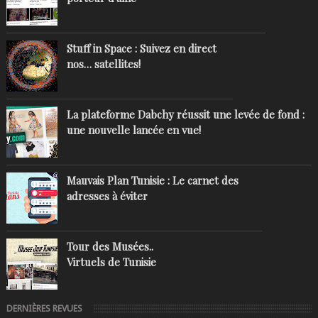
Stuff in Space : Suivez en direct
nos… satellites!
La plateforme Dabchy réussit une levée de fond :
une nouvelle lancée en vue!
Mauvais Plan Tunisie : Le carnet des
adresses à éviter
Tour des Musées..
Virtuels de Tunisie
DERNIÈRES REVUES