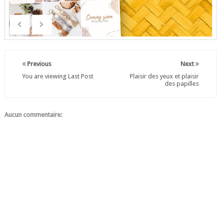
Previous
Next
You are viewing Last Post
Plaisir des yeux et plaisir
des papilles
Aucun commentaire: