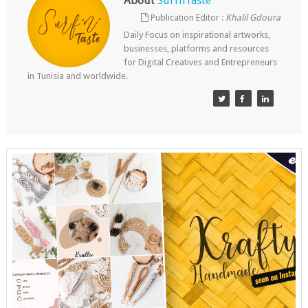
About
SurfnTaste
Publication Editor :
Khalil Gdoura
Daily Focus on inspirational artworks,
businesses, platforms and resources
for Digital Creatives and Entrepreneurs
in Tunisia and worldwide.