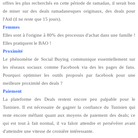
offres les plus recherchés en cette période de ramadan, il serait bon
de miser sur des deals ramadanesques originaux, des deals pour
l'Aid (il ne reste que 15 jours).
Femmes
Elles sont à l'origine à 80% des processus d'achat dans une famille !
Elles pratiquent le BAO !
Proximité
Le phénomène de Social Buying communique essentiellement sur
les réseaux sociaux comme Facebook via des les pages de fans.
Pourquoi optimiser les outils proposés par facebook pour une
meilleure proximité des deals ?
Paiemen
t
La plateforme des Deals restent encore peu palpable pour le
Tunisien. Il est nécessaire de gagner la confiance du Tunisien qui
reste encore méfiant quant aux moyens de paiement des deals; ce
qui est tout à fait normal, il va faloir attendre et persévérer avant
d'atteindre une vitesse de croisière intéressante.