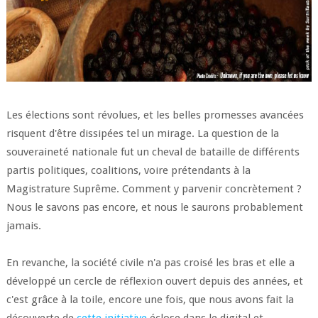
Les élections sont révolues, et les belles promesses avancées
risquent d'être dissipées tel un mirage. La question de la
souveraineté nationale fut un cheval de bataille de différents
partis politiques, coalitions, voire prétendants à la
Magistrature Suprême. Comment y parvenir concrètement ?
Nous le savons pas encore, et nous le saurons probablement
jamais.
En revanche, la société civile n'a pas croisé les bras et elle a
développé un cercle de réflexion ouvert depuis des années, et
c'est grâce à la toile, encore une fois, que nous avons fait la