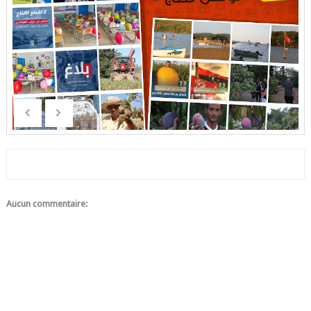
Aucun commentaire: