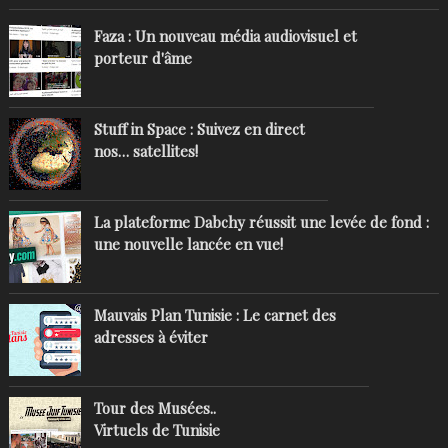
Faza : Un nouveau média audiovisuel et
porteur d'âme
Stuff in Space : Suivez en direct
nos… satellites!
La plateforme Dabchy réussit une levée de fond :
une nouvelle lancée en vue!
Mauvais Plan Tunisie : Le carnet des
adresses à éviter
Tour des Musées..
Virtuels de Tunisie