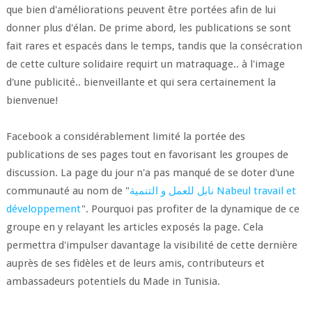
que bien d'améliorations peuvent être portées afin de lui
donner plus d'élan. De prime abord, les publications se sont
fait rares et espacés dans le temps, tandis que la consécration
de cette culture solidaire requirt un matraquage.. à l'image
d'une publicité.. bienveillante et qui sera certainement la
bienvenue!
Facebook a considérablement limité la portée des
publications de ses pages tout en favorisant les groupes de
discussion. La page du jour n'a pas manqué de se doter d'une
communauté au nom de "
نابل للعمل و التنمية Nabeul travail et
développement
". Pourquoi pas profiter de la dynamique de ce
groupe en y relayant les articles exposés la page. Cela
permettra d'impulser davantage la visibilité de cette dernière
auprès de ses fidèles et de leurs amis, contributeurs et
ambassadeurs potentiels du Made in Tunisia.