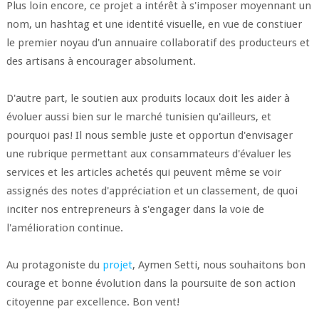
Plus loin encore, ce projet a intérêt à s'imposer moyennant un
nom, un hashtag et une identité visuelle, en vue de constiuer
le premier noyau d'un annuaire collaboratif des producteurs et
des artisans à encourager absolument.
D'autre part, le soutien aux produits locaux doit les aider à
évoluer aussi bien sur le marché tunisien qu'ailleurs, et
pourquoi pas! Il nous semble juste et opportun d'envisager
une rubrique permettant aux consammateurs d'évaluer les
services et les articles achetés qui peuvent même se voir
assignés des notes d'appréciation et un classement, de quoi
inciter nos entrepreneurs à s'engager dans la voie de
l'amélioration continue.
Au protagoniste du
projet
, Aymen Setti, nous souhaitons bon
courage et bonne évolution dans la poursuite de son action
citoyenne par excellence. Bon vent!