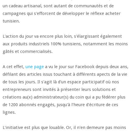
un cadeau artisanal, sont autant de communautés et de
campagnes qui s'efforcent de développer le réflexe acheter
tunisien.
L'action du jour va encore plus loin, s'élargissant également
aux produits industriels 100% tunisiens, notamment les moins
gâtés et commercialisés.
A cet effet,
une page
a vu le jour sur Facebook depuis deux ans,
défilant des articles issus touchant à différents apects de la vie
de tous les jours. Il s'agit là d'un espace participatif où nos
entrepreneurs sont invités à présenter leurs solutions et
créations au(x) administrateur(s) du coin qui a pu fédérer plus
de 1200 abonnés engagés, jusqu'à l'heure d'écriture de ces
lignes.
L'initiative est plus que louable. Or, il n'en demeure pas moins