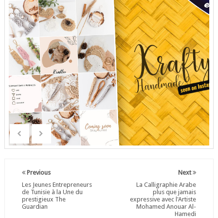
Previous
Next
Les Jeunes Entrepreneurs
La Calligraphie Arabe
de Tunisie à la Une du
plus que jamais
prestigieux The
expressive avec l'Artiste
Guardian
Mohamed Anouar Al-
Hamedi