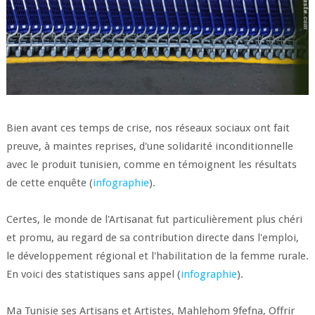
Bien avant ces temps de crise, nos réseaux sociaux ont fait
preuve, à maintes reprises, d'une solidarité inconditionnelle
avec le produit tunisien, comme en témoignent les résultats
de cette enquête (
infographie
).
Certes, le monde de l'Artisanat fut particulièrement plus chéri
et promu, au regard de sa contribution directe dans l'emploi,
le développement régional et l'habilitation de la femme rurale.
En voici des statistiques sans appel (
infographie
).
Ma Tunisie ses Artisans et Artistes, Mahlehom 9fefna, Offrir