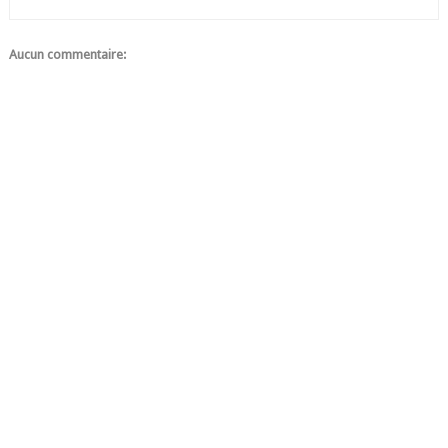
Aucun commentaire: