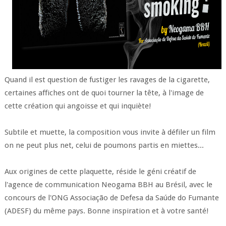
Quand il est question de fustiger les ravages de la cigarette,
certaines affiches ont de quoi tourner la tête, à l'image de
cette création qui angoisse et qui inquiète!
Subtile et muette, la composition vous invite à défiler un film
on ne peut plus net, celui de poumons partis en miettes...
Aux origines de cette plaquette, réside le géni créatif de
l'agence de communication Neogama BBH au Brésil, avec le
concours de l'ONG Associação de Defesa da Saúde do Fumante
(ADESF) du même pays. Bonne inspiration et à votre santé!