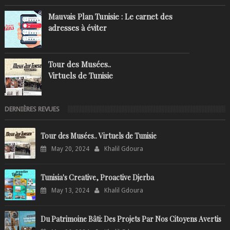
Mauvais Plan Tunisie : Le carnet des
adresses à éviter
Tour des Musées..
Virtuels de Tunisie
DERNIÈRES REVUES
Tour des Musées.. Virtuels de Tunisie
May 20, 2024
Khalil Gdoura
Tunisia's Creative, Proactive Djerba
May 13, 2024
Khalil Gdoura
Du Patrimoine Bâti: Des Projets Par Nos Citoyens Avertis