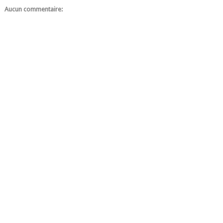
Aucun commentaire: