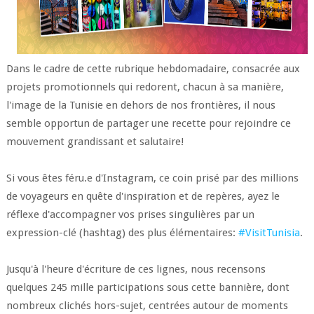
Dans le cadre de cette rubrique hebdomadaire, consacrée aux
projets promotionnels qui redorent, chacun à sa manière,
l'image de la Tunisie en dehors de nos frontières, il nous
semble opportun de partager une recette pour rejoindre ce
mouvement grandissant et salutaire!
Si vous êtes féru.e d'Instagram, ce coin prisé par des millions
de voyageurs en quête d'inspiration et de repères, ayez le
réflexe d'accompagner vos prises singulières par un
expression-clé (hashtag) des plus élémentaires:
#VisitTunisia
.
Jusqu'à l'heure d'écriture de ces lignes, nous recensons
quelques 245 mille participations sous cette bannière, dont
nombreux clichés hors-sujet, centrées autour de moments