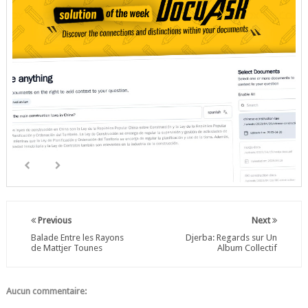
Previous
Next
Balade Entre les Rayons
Djerba: Regards sur Un
de Mattjer Tounes
Album Collectif
Aucun commentaire: