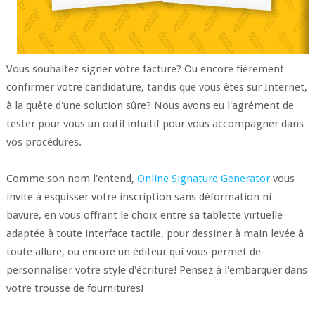
Vous souhaitez signer votre facture? Ou encore fièrement
confirmer votre candidature, tandis que vous êtes sur Internet,
à la quête d'une solution sûre? Nous avons eu l'agrément de
tester pour vous un outil intuitif pour vous accompagner dans
vos procédures.
Comme son nom l'entend,
Online Signature Generator
vous
invite à esquisser votre inscription sans déformation ni
bavure, en vous offrant le choix entre sa tablette virtuelle
adaptée à toute interface tactile, pour dessiner à main levée à
toute allure, ou encore un éditeur qui vous permet de
personnaliser votre style d'écriture! Pensez à l'embarquer dans
votre trousse de fournitures!