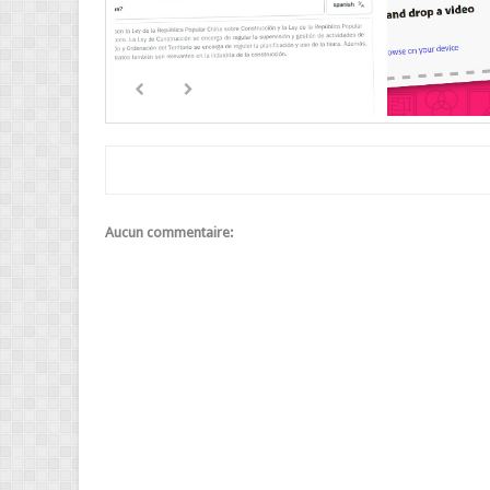
Aucun commentaire: