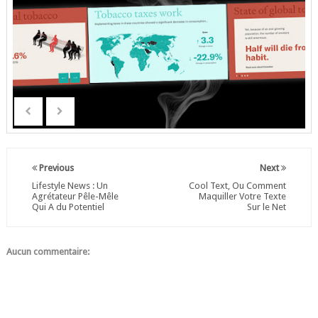
Previous
Next
Lifestyle News : Un
Cool Text, Ou Comment
Agrétateur Pêle-Mêle
Maquiller Votre Texte
Qui A du Potentiel
Sur le Net
Aucun commentaire: