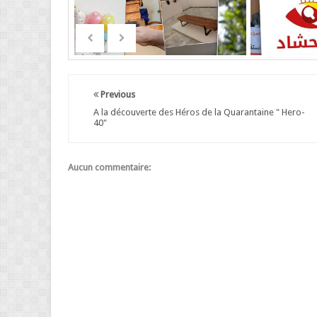
Previous
A la découverte des Héros de la Quarantaine " Hero-
40"
Aucun commentaire: