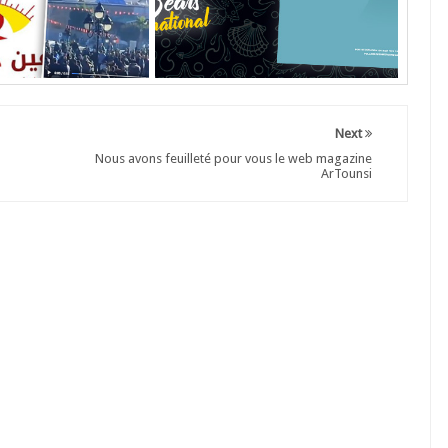
Next
Nous avons feuilleté pour vous le web magazine
ArTounsi