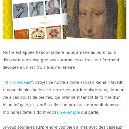
Notre échappée hebdomadaire nous amène aujourd'hui à
découvrir une enseigne pas comme les autres, entièrement
dévouée à un art trois fois millénaire
"
Micro Mosaic
", projet de notre artiste artisan Ridha Hfayedh,
renoue de plus belle avec notre réputation historique, donnant
vie à ces bouts de pierres, qui prennent tantôt la forme d'un
bijou inégalé, et tantôt celle d'un portrait reproduit dans ses
moindres détails dont voici
un exemple
qui parle..
Si vous souhaiez surprendre vos bien aimés avec des cadeaux