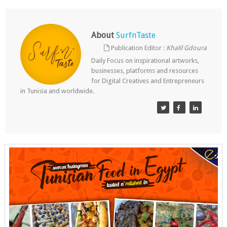
About
SurfnTaste
Publication Editor :
Khalil Gdoura
Daily Focus on inspirational artworks,
businesses, platforms and resources
for Digital Creatives and Entrepreneurs
in Tunisia and worldwide.