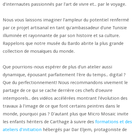
d'internautes passionnés par l'art de vivre et.. par le voyage.
Nous vous laissons imaginer l'ampleur du potentiel renfermé
par ce projet artisanal en tant qu'ambassadeur d'une Tunisie
illuminée et rayonnante de par son histoire et sa culture.
Rappelons que notre musée du Bardo abrite la plus grande
collection de mosaïques du monde.
Que pourrions-nous espérer de plus d'un atelier aussi
dynamique, épousant parfaitement l'ère du temps.. digital ?
Que du perfectionnement! Nous recommandons vivement le
partage de ce qui se cache derrière ces chefs d'oeuvre
intemporels.. des vidéos accélérées montrant l'évolution des
travaux à l'image de ce que font certains peintres dans le
monde, pourquoi pas ? D'autant plus que Micro Mosaic invite
les enfants hériters de Carthage à suivre des
formations et des
ateliers d'initiation
hébergés par Dar Eljem, protagoniste de