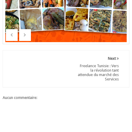
Next
Freelance Tunisie : Vers
la révolution tant
attendue du marché des
Services
Aucun commentaire: