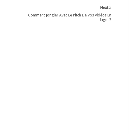
Next
Comment Jongler Avec Le Pitch De Vos Vidéos En
Ligne?