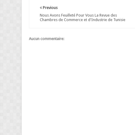
Previous
Nous Avons Feuilleté Pour Vous La Revue des
Chambres de Commerce et d'Industrie de Tunisie
Aucun commentaire: