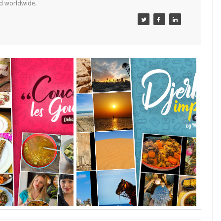
nd worldwide.