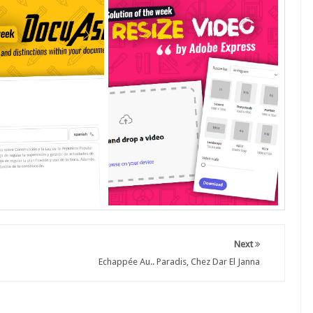
Next
Echappée Au.. Paradis, Chez Dar El Janna