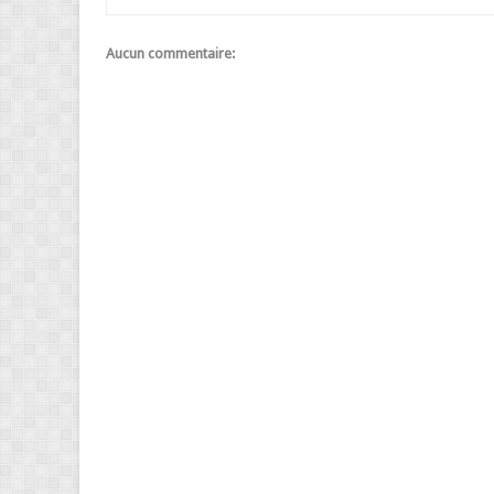
Aucun commentaire: