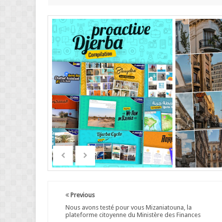
Previous
Nous avons testé pour vous Mizaniatouna, la
plateforme citoyenne du Ministère des Finances