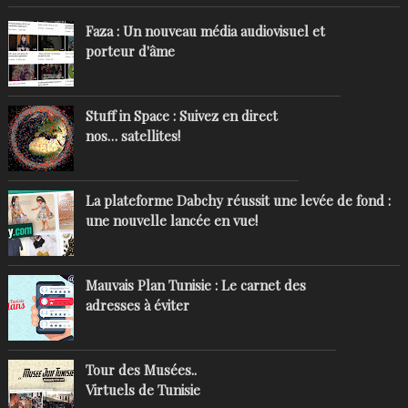
Faza : Un nouveau média audiovisuel et
porteur d'âme
Stuff in Space : Suivez en direct
nos… satellites!
La plateforme Dabchy réussit une levée de fond :
une nouvelle lancée en vue!
Mauvais Plan Tunisie : Le carnet des
adresses à éviter
Tour des Musées..
Virtuels de Tunisie