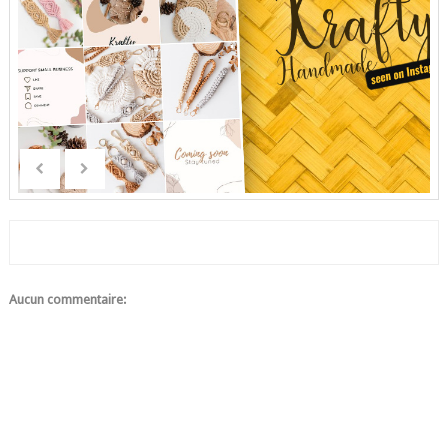
Aucun commentaire: