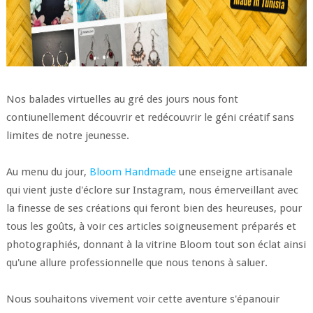
Nos balades virtuelles au gré des jours nous font
contiunellement découvrir et redécouvrir le géni créatif sans
limites de notre jeunesse.
Au menu du jour,
Bloom Handmade
une enseigne artisanale
qui vient juste d'éclore sur Instagram, nous émerveillant avec
la finesse de ses créations qui feront bien des heureuses, pour
tous les goûts, à voir ces articles soigneusement préparés et
photographiés, donnant à la vitrine Bloom tout son éclat ainsi
qu'une allure professionnelle que nous tenons à saluer.
Nous souhaitons vivement voir cette aventure s'épanouir