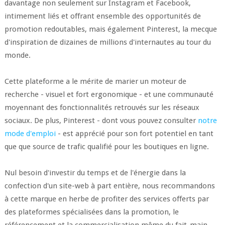
davantage non seulement sur Instagram et Facebook,
intimement liés et offrant ensemble des opportunités de
promotion redoutables, mais également Pinterest, la mecque
d'inspiration de dizaines de millions d'internautes au tour du
monde.
Cette plateforme a le mérite de marier un moteur de
recherche - visuel et fort ergonomique - et une communauté
moyennant des fonctionnalités retrouvés sur les réseaux
sociaux. De plus, Pinterest - dont vous pouvez consulter
notre
mode d'emploi
- est apprécié pour son fort potentiel en tant
que que source de trafic qualifié pour les boutiques en ligne.
Nul besoin d'investir du temps et de l'énergie dans la
confection d'un site-web à part entière, nous recommandons
à cette marque en herbe de profiter des services offerts par
des plateformes spécialisées dans la promotion, le