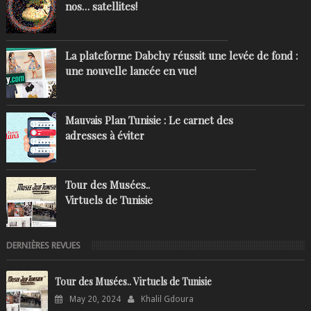
nos… satellites!
La plateforme Dabchy réussit une levée de fond :
une nouvelle lancée en vue!
Mauvais Plan Tunisie : Le carnet des
adresses à éviter
Tour des Musées..
Virtuels de Tunisie
DERNIÈRES REVUES
Tour des Musées.. Virtuels de Tunisie
May 20, 2024
Khalil Gdoura