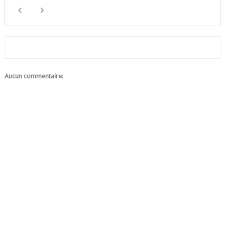
Aucun commentaire: