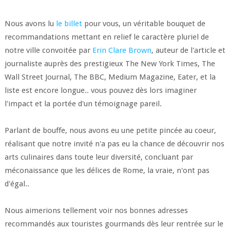
Nous avons lu
le billet
pour vous, un véritable bouquet de
recommandations mettant en relief le caractère pluriel de
notre ville convoitée par
Erin Clare Brown
, auteur de l'article et
journaliste auprès des prestigieux The New York Times, The
Wall Street Journal, The BBC, Medium Magazine, Eater, et la
liste est encore longue.. vous pouvez dès lors imaginer
l'impact et la portée d'un témoignage pareil.
Parlant de bouffe, nous avons eu une petite pincée au coeur,
réalisant que notre invité n'a pas eu la chance de découvrir nos
arts culinaires dans toute leur diversité, concluant par
méconaissance que les délices de Rome, la vraie, n'ont pas
d'égal..
Nous aimerions tellement voir nos bonnes adresses
recommandés aux touristes gourmands dès leur rentrée sur le