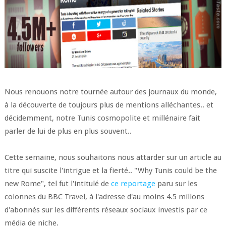
Nous renouons notre tournée autour des journaux du monde,
à la découverte de toujours plus de mentions alléchantes.. et
décidemment, notre Tunis cosmopolite et millénaire fait
parler de lui de plus en plus souvent..
Cette semaine, nous souhaitons nous attarder sur un article au
titre qui suscite l'intrigue et la fierté.. "Why Tunis could be the
new Rome", tel fut l'intitulé de
ce reportage
paru sur les
colonnes du BBC Travel, à l'adresse d'au moins 4.5 millons
d'abonnés sur les différents réseaux sociaux investis par ce
média de niche.