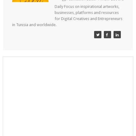
Daily Focus on inspirational artworks,
businesses, platforms and resources
for Digital Creatives and Entrepreneurs
in Tunisia and worldwide.