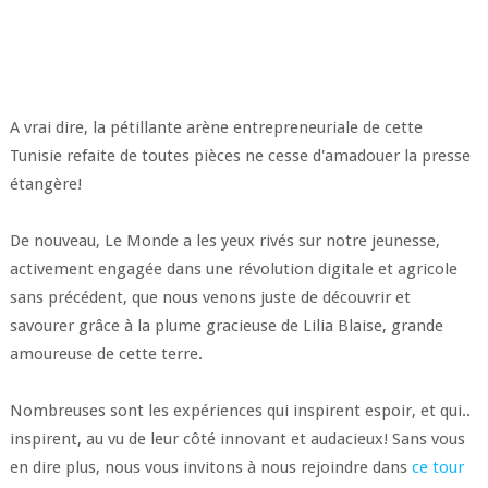
A vrai dire, la pétillante arène entrepreneuriale de cette
Tunisie refaite de toutes pièces ne cesse d'amadouer la presse
étangère!
De nouveau, Le Monde a les yeux rivés sur notre jeunesse,
activement engagée dans une révolution digitale et agricole
sans précédent, que nous venons juste de découvrir et
savourer grâce à la plume gracieuse de Lilia Blaise, grande
amoureuse de cette terre.
Nombreuses sont les expériences qui inspirent espoir, et qui..
inspirent, au vu de leur côté innovant et audacieux! Sans vous
en dire plus, nous vous invitons à nous rejoindre dans
ce tour