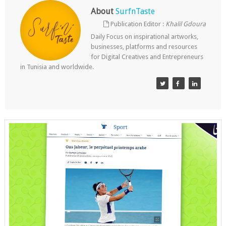
About
SurfnTaste
Publication Editor :
Khalil Gdoura
Daily Focus on inspirational artworks,
businesses, platforms and resources
for Digital Creatives and Entrepreneurs
in Tunisia and worldwide.