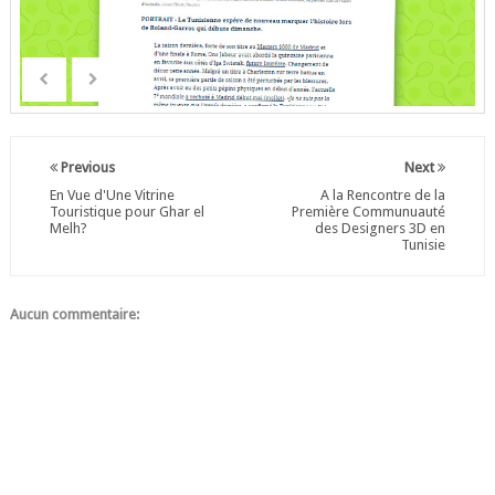
Previous
Next
En Vue d'Une Vitrine
A la Rencontre de la
Touristique pour Ghar el
Première Communuauté
Melh?
des Designers 3D en
Tunisie
Aucun commentaire: