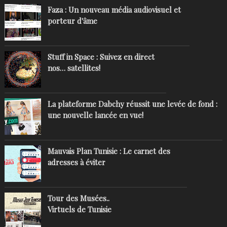
Faza : Un nouveau média audiovisuel et
porteur d'âme
Stuff in Space : Suivez en direct
nos… satellites!
La plateforme Dabchy réussit une levée de fond :
une nouvelle lancée en vue!
Mauvais Plan Tunisie : Le carnet des
adresses à éviter
Tour des Musées..
Virtuels de Tunisie