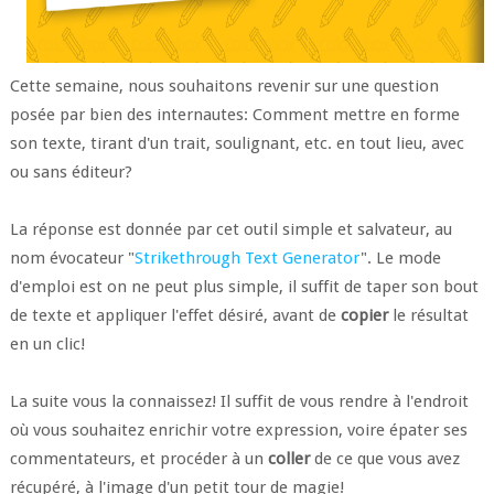
Cette semaine, nous souhaitons revenir sur une question
posée par bien des internautes: Comment mettre en forme
son texte, tirant d'un trait, soulignant, etc. en tout lieu, avec
ou sans éditeur?
La réponse est donnée par cet outil simple et salvateur, au
nom évocateur "
Strikethrough Text Generator
". Le mode
d'emploi est on ne peut plus simple, il suffit de taper son bout
de texte et appliquer l'effet désiré, avant de
copier
le résultat
en un clic!
La suite vous la connaissez! Il suffit de vous rendre à l'endroit
où vous souhaitez enrichir votre expression, voire épater ses
commentateurs, et procéder à un
coller
de ce que vous avez
récupéré, à l'image d'un petit tour de magie!