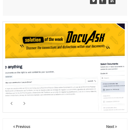
Previous
Next