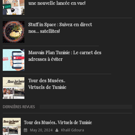
une nouvelle lancée en vue!
Stuff in Space : Suivez en direct
nos… satellites!
Mauvais Plan Tunisie : Le carnet des
adresses à éviter
Tour des Musées..
Virtuels de Tunisie
DERNIÈRES REVUES
Tour des Musées.. Virtuels de Tunisie
May 20, 2024
Khalil Gdoura