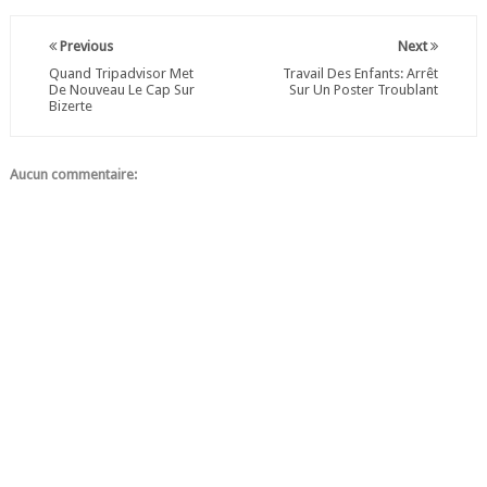
Previous
Next
Quand Tripadvisor Met
Travail Des Enfants: Arrêt
De Nouveau Le Cap Sur
Sur Un Poster Troublant
Bizerte
Aucun commentaire: