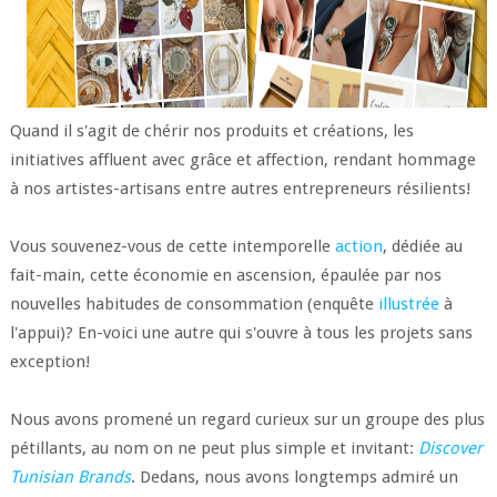
Quand il s'agit de chérir nos produits et créations, les
initiatives affluent avec grâce et affection, rendant hommage
à nos artistes-artisans entre autres entrepreneurs résilients!
Vous souvenez-vous de cette intemporelle
action
, dédiée au
fait-main, cette économie en ascension, épaulée par nos
nouvelles habitudes de consommation (enquête
illustrée
à
l'appui)? En-voici une autre qui s'ouvre à tous les projets sans
exception!
Nous avons promené un regard curieux sur un groupe des plus
pétillants, au nom on ne peut plus simple et invitant:
Discover
Tunisian Brands
. Dedans, nous avons longtemps admiré un