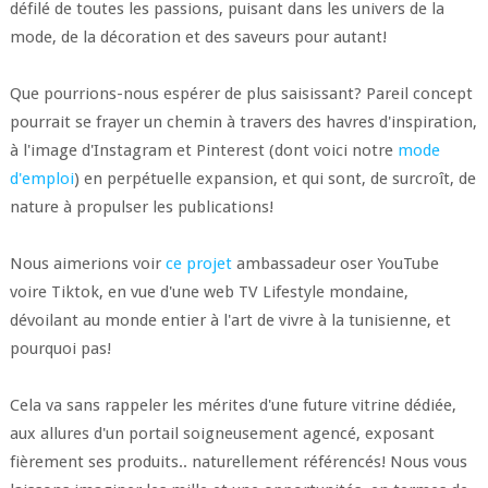
défilé de toutes les passions, puisant dans les univers de la
mode, de la décoration et des saveurs pour autant!
Que pourrions-nous espérer de plus saisissant? Pareil concept
pourrait se frayer un chemin à travers des havres d'inspiration,
à l'image d'Instagram et Pinterest (dont voici notre
mode
d'emploi
) en perpétuelle expansion, et qui sont, de surcroît, de
nature à propulser les publications!
Nous aimerions voir
ce projet
ambassadeur oser YouTube
voire Tiktok, en vue d'une web TV Lifestyle mondaine,
dévoilant au monde entier à l'art de vivre à la tunisienne, et
pourquoi pas!
Cela va sans rappeler les mérites d'une future vitrine dédiée,
aux allures d'un portail soigneusement agencé, exposant
fièrement ses produits.. naturellement référencés! Nous vous