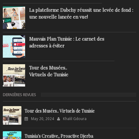
La plateforme Dabchy réussit une levée de fond :
une nouvelle lancée en vue!
Mauvais Plan Tunisie : Le carnet des
adresses à éviter
Tour des Musées..
Virtuels de Tunisie
DERNIÈRES REVUES
Tour des Musées.. Virtuels de Tunisie
May 20, 2024
Khalil Gdoura
Tunisia's Creative, Proactive Djerba