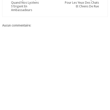
Quand Nos Lycéens
Pour Les Yeux Des Chats
S'Erigent En
Et Chiens De Rue
Ambassadeurs
Aucun commentaire: