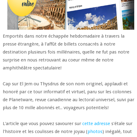
Emportés dans notre échappée hebdomadaire à travers la
presse étrangère, à l'affût de billets consacrés à notre
destination plusieurs fois millénaires, quelle ne fut pas notre
surprise en nous retrouvant au coeur même de notre
amphithéâtre spectatulaire!
Cap sur El Jem ou Thysdrus de son nom originel, applaudi et
honoré par ce tour informatif et virtuel, paru sur les colonnes
de Planetware, revue canadienne au lectoral universel, suivi par
plus de 10 mille abonnés et.. voyageurs potentiels!
L'article que vous pouvez savourer sur
cette adresse
s'étale sur
l'histoire et les coulisses de notre joyau (
photos
) inégalé, tout