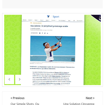
Previous
Next
Our Simple Shots, Ou
Une Solution Citoyenne