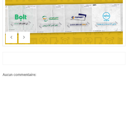
Aucun commentaire: