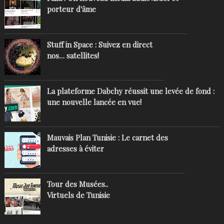
porteur d'âme
Stuff in Space : Suivez en direct
nos… satellites!
La plateforme Dabchy réussit une levée de fond :
une nouvelle lancée en vue!
Mauvais Plan Tunisie : Le carnet des
adresses à éviter
Tour des Musées..
Virtuels de Tunisie