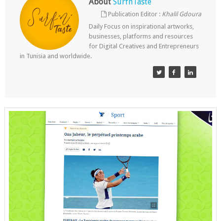
About
SurfnTaste
Publication Editor :
Khalil Gdoura
Daily Focus on inspirational artworks,
businesses, platforms and resources
for Digital Creatives and Entrepreneurs
in Tunisia and worldwide.