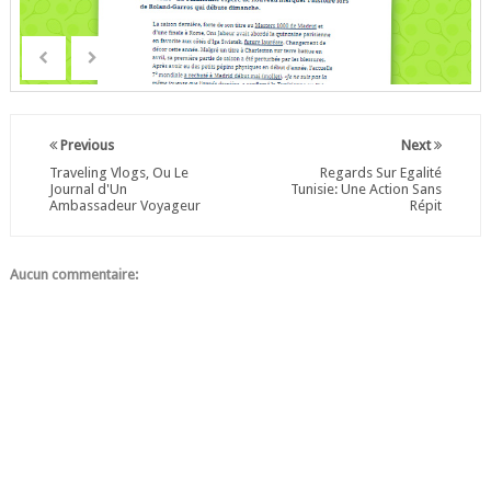
Previous
Next
Traveling Vlogs, Ou Le
Regards Sur Egalité
Journal d'Un
Tunisie: Une Action Sans
Ambassadeur Voyageur
Répit
Aucun commentaire: