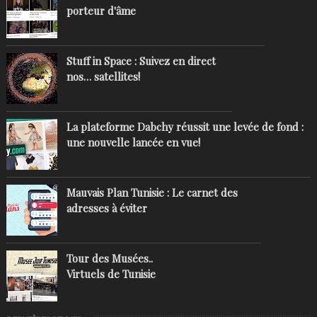
porteur d'âme
Stuff in Space : Suivez en direct
nos… satellites!
La plateforme Dabchy réussit une levée de fond :
une nouvelle lancée en vue!
Mauvais Plan Tunisie : Le carnet des
adresses à éviter
Tour des Musées..
Virtuels de Tunisie