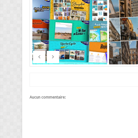
Aucun commentaire: