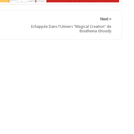
Next
Echappée Dans l'Univers "Magical Creation" de
Boutheina Ghoudy