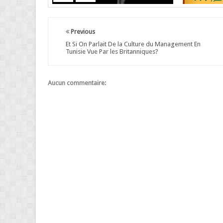
Previous
Et Si On Parlait De la Culture du Management En
Tunisie Vue Par les Britanniques?
Aucun commentaire: