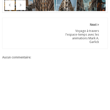
Next
Voyage à travers
l'espace-temps avec les
animations Mark A.
Garlick
Aucun commentaire: