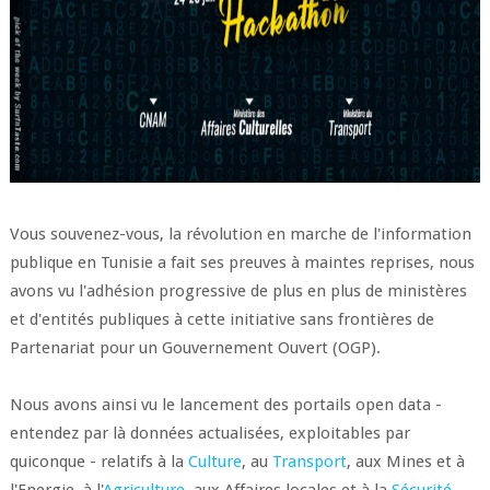
Vous souvenez-vous, la révolution en marche de l'information
publique en Tunisie a fait ses preuves à maintes reprises, nous
avons vu l'adhésion progressive de plus en plus de ministères
et d'entités publiques à cette initiative sans frontières de
Partenariat pour un Gouvernement Ouvert (OGP).
Nous avons ainsi vu le lancement des portails open data -
entendez par là données actualisées, exploitables par
quiconque - relatifs à la
Culture
, au
Transport
, aux Mines et à