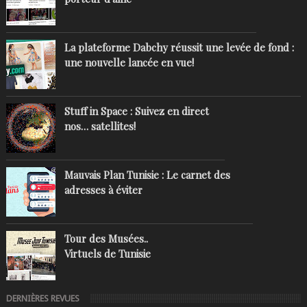
La plateforme Dabchy réussit une levée de fond :
une nouvelle lancée en vue!
Stuff in Space : Suivez en direct
nos… satellites!
Mauvais Plan Tunisie : Le carnet des
adresses à éviter
Tour des Musées..
Virtuels de Tunisie
DERNIÈRES REVUES