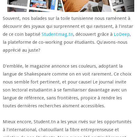
Souvent, nos balades sur la toile tunisienne nous ramènent à
découvrir des joyaux qui surprennent et qui ravissent, à l'instar
de ce coin baptisé
Studentmag.tn
, découvert grâce à
LoDeep
,
la plateforme de co-working pour étudiants. Qu'avons-nous
apprécié au juste?
D'emblée, le magazine annonce ses couleurs, adoptant la
langue de Shakespeare comme on en voit rarement. Ce choix
nous semble fort pertinent, et pour cause! Le journal invite
son lectoral estudiantin à se familiariser davantage avec un
langue de référence, sans frontières, propice à rendre les
toutes dernières recherches aisment accessibles.
Mieux encore, Student.tn a les yeux rivés sur les opportunités
à l'international, chatouillant la fibre entreprenseuse et