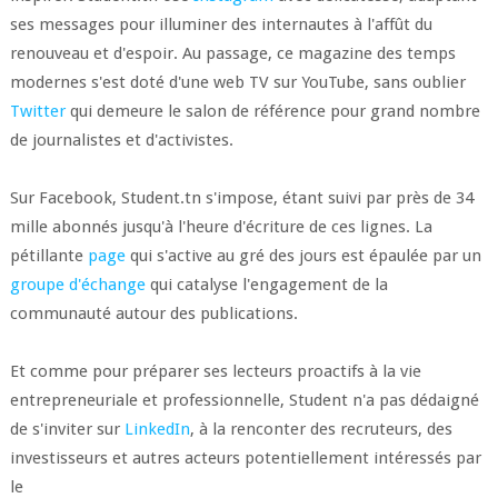
ses messages pour illuminer des internautes à l'affût du
renouveau et d'espoir. Au passage, ce magazine des temps
modernes s'est doté d'une web TV sur YouTube, sans oublier
Twitter
qui demeure le salon de référence pour grand nombre
de journalistes et d'activistes.
Sur Facebook, Student.tn s'impose, étant suivi par près de 34
mille abonnés jusqu'à l'heure d'écriture de ces lignes. La
pétillante
page
qui s'active au gré des jours est épaulée par un
groupe d'échange
qui catalyse l'engagement de la
communauté autour des publications.
Et comme pour préparer ses lecteurs proactifs à la vie
entrepreneuriale et professionnelle, Student n'a pas dédaigné
de s'inviter sur
LinkedIn
, à la renconter des recruteurs, des
investisseurs et autres acteurs potentiellement intéressés par
le