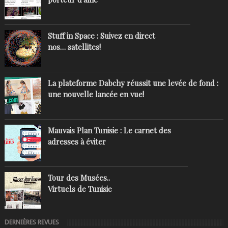
Stuff in Space : Suivez en direct
nos… satellites!
La plateforme Dabchy réussit une levée de fond :
une nouvelle lancée en vue!
Mauvais Plan Tunisie : Le carnet des
adresses à éviter
Tour des Musées..
Virtuels de Tunisie
DERNIÈRES REVUES