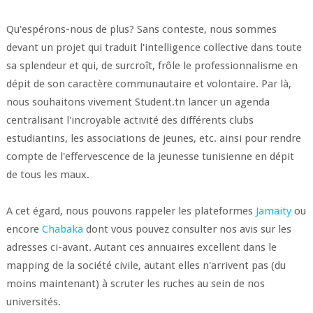
Qu'espérons-nous de plus? Sans conteste, nous sommes
devant un projet qui traduit l'intelligence collective dans toute
sa splendeur et qui, de surcroît, frôle le professionnalisme en
dépit de son caractère communautaire et volontaire. Par là,
nous souhaitons vivement Student.tn lancer un agenda
centralisant l'incroyable activité des différents clubs
estudiantins, les associations de jeunes, etc. ainsi pour rendre
compte de l'effervescence de la jeunesse tunisienne en dépit
de tous les maux.
A cet égard, nous pouvons rappeler les plateformes
Jamaity
ou
encore
Chabaka
dont vous pouvez consulter nos avis sur les
adresses ci-avant. Autant ces annuaires excellent dans le
mapping de la société civile, autant elles n'arrivent pas (du
moins maintenant) à scruter les ruches au sein de nos
universités.