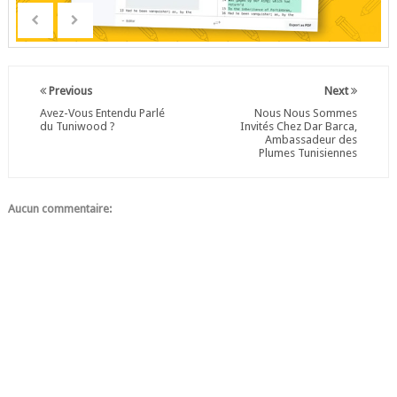
Previous
Next
Avez-Vous Entendu Parlé
Nous Nous Sommes
du Tuniwood ?
Invités Chez Dar Barca,
Ambassadeur des
Plumes Tunisiennes
Aucun commentaire: