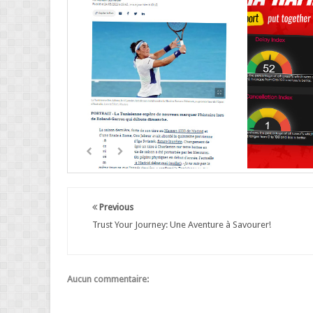
Previous
Trust Your Journey: Une Aventure à Savourer!
Aucun commentaire: