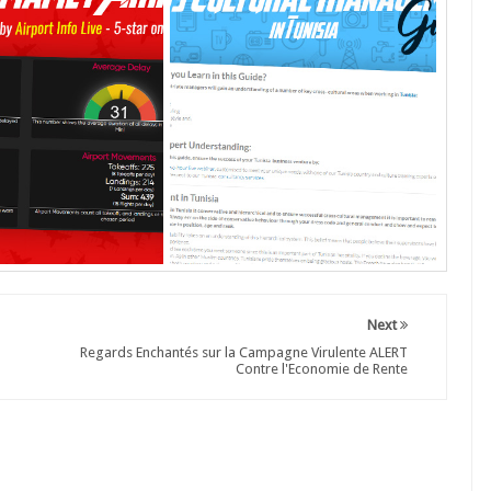
Next
Regards Enchantés sur la Campagne Virulente ALERT
Contre l'Economie de Rente