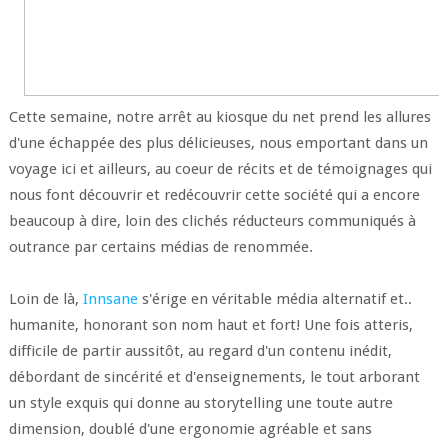
Cette semaine, notre arrêt au kiosque du net prend les allures
d'une échappée des plus délicieuses, nous emportant dans un
voyage ici et ailleurs, au coeur de récits et de témoignages qui
nous font découvrir et redécouvrir cette société qui a encore
beaucoup à dire, loin des clichés réducteurs communiqués à
outrance par certains médias de renommée.
Loin de là,
Innsane
s'érige en véritable média alternatif et..
humanite, honorant son nom haut et fort! Une fois atteris,
difficile de partir aussitôt, au regard d'un contenu inédit,
débordant de sincérité et d'enseignements, le tout arborant
un style exquis qui donne au storytelling une toute autre
dimension, doublé d'une ergonomie agréable et sans