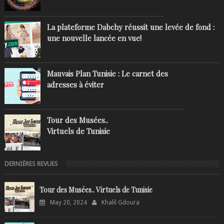
La plateforme Dabchy réussit une levée de fond :
une nouvelle lancée en vue!
Mauvais Plan Tunisie : Le carnet des
adresses à éviter
Tour des Musées..
Virtuels de Tunisie
DERNIÈRES REVUES
Tour des Musées.. Virtuels de Tunisie
May 20, 2024
Khalil Gdoura