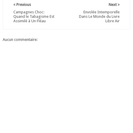
Previous
Next
Campagnes Choc:
Envolée Intemporelle
Quand le Tabagisme Est
Dans Le Monde du Livre
Assimilé à Un Fléau
Libre Air
Aucun commentaire: