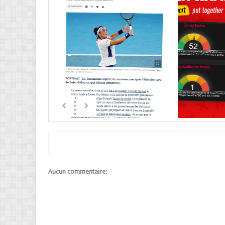
Aucun commentaire: