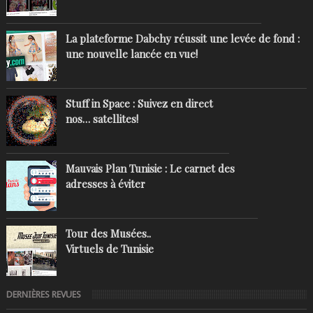
La plateforme Dabchy réussit une levée de fond :
une nouvelle lancée en vue!
Stuff in Space : Suivez en direct
nos… satellites!
Mauvais Plan Tunisie : Le carnet des
adresses à éviter
Tour des Musées..
Virtuels de Tunisie
DERNIÈRES REVUES