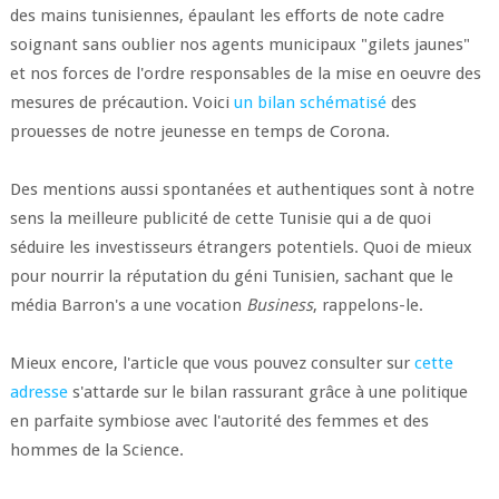
des mains tunisiennes, épaulant les efforts de note cadre
soignant sans oublier nos agents municipaux "gilets jaunes"
et nos forces de l'ordre responsables de la mise en oeuvre des
mesures de précaution. Voici
un bilan schématisé
des
prouesses de notre jeunesse en temps de Corona.
Des mentions aussi spontanées et authentiques sont à notre
sens la meilleure publicité de cette Tunisie qui a de quoi
séduire les investisseurs étrangers potentiels. Quoi de mieux
pour nourrir la réputation du géni Tunisien, sachant que le
média Barron's a une vocation
Business
, rappelons-le.
Mieux encore, l'article que vous pouvez consulter sur
cette
adresse
s'attarde sur le bilan rassurant grâce à une politique
en parfaite symbiose avec l'autorité des femmes et des
hommes de la Science.