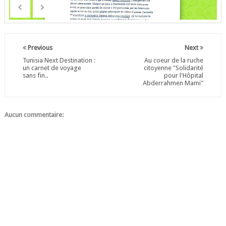
Previous
Next
Tunisia Next Destination :
Au coeur de la ruche
un carnet de voyage
citoyenne "Solidarité
sans fin..
pour l'Hôpital
Abderrahmen Mami"
Aucun commentaire: