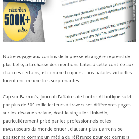
Notre voyage aux confins de la presse étrangère reprend de
plus belle, à la chasse des mentions faites à cette contrée aux
charmes certains, et comme toujours.. nos balades virtuelles
furent encore une fois surprenantes.
Cap sur Barron's, journal d'affaires de l'outre-Atlantique suivi
par plus de 500 mille lecteurs à travers ses différentes pages
sur les réseaux sociaux, dont le singulier Linkedin,
patriculièrement prisé par les professionnels et les
investisseurs du monde entier.. d'autant plus Barron's se
positionne comme un média de référence pour ces derniers.