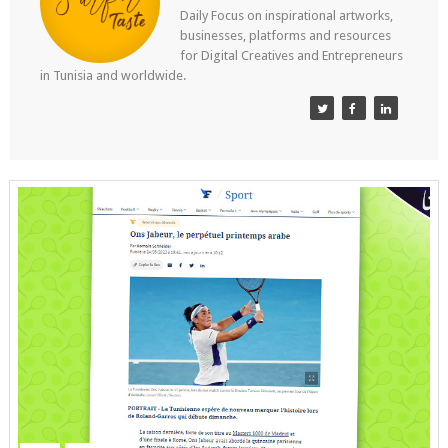
Daily Focus on inspirational artworks,
businesses, platforms and resources
for Digital Creatives and Entrepreneurs
in Tunisia and worldwide.