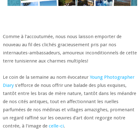
Comme à l'accoutumée, nous nous laisson emporter de
nouveau au fil des clichés gracieusement pris par nos
internautes-ambassadeurs, amoureux inconditionnels de cette
terre tunisienne aux charmes multiples!
Le coin de la semaine au nom évocateur
Young Photographer
Diary
s'efforce de nous offrir une balade des plus exquises,
tantôt entre les bras de mère nature, tantôt dans les méandre
de nos cités antiques, tout en affectionnant les ruelles
parfumées de nos médinas et villages amazighes, promenant
un regard raffiné sur les oeuvres d'art dont regorge notre
contrée, à l'image de
celle-ci
.