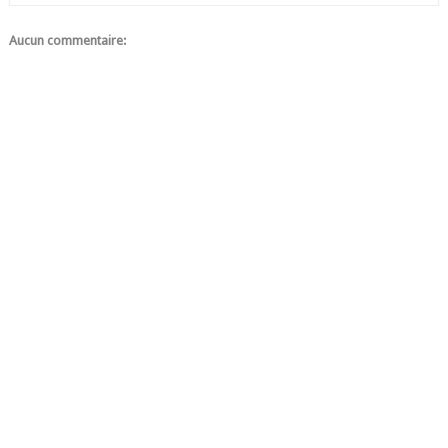
Aucun commentaire: