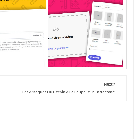
Next
Les Arnaques Du Bitcoin A La Loupe Et En Instantané!