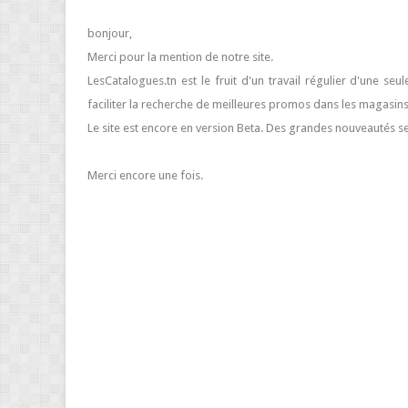
bonjour,
Merci pour la mention de notre site.
LesCatalogues.tn est le fruit d'un travail régulier d'une se
faciliter la recherche de meilleures promos dans les magasins
Le site est encore en version Beta. Des grandes nouveautés ser
Merci encore une fois.