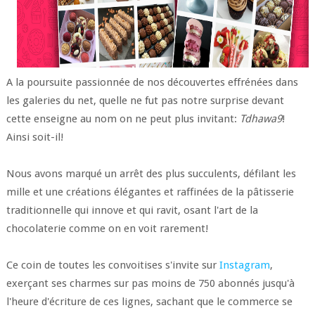
A la poursuite passionnée de nos découvertes effrénées dans
les galeries du net, quelle ne fut pas notre surprise devant
cette enseigne au nom on ne peut plus invitant:
Tdhawa9
!
Ainsi soit-il!
Nous avons marqué un arrêt des plus succulents, défilant les
mille et une créations élégantes et raffinées de la pâtisserie
traditionnelle qui innove et qui ravit, osant l'art de la
chocolaterie comme on en voit rarement!
Ce coin de toutes les convoitises s'invite sur
Instagram
,
exerçant ses charmes sur pas moins de 750 abonnés jusqu'à
l'heure d'écriture de ces lignes, sachant que le commerce se