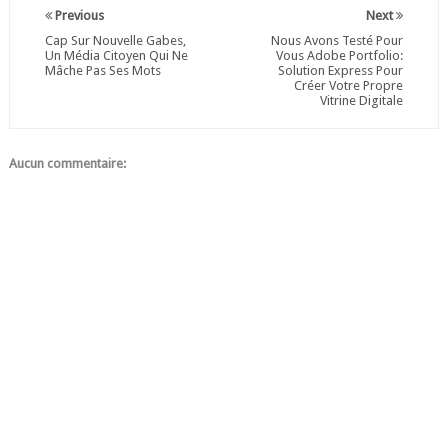
Previous
Next
Cap Sur Nouvelle Gabes,
Nous Avons Testé Pour
Un Média Citoyen Qui Ne
Vous Adobe Portfolio:
Mâche Pas Ses Mots
Solution Express Pour
Créer Votre Propre
Vitrine Digitale
Aucun commentaire: