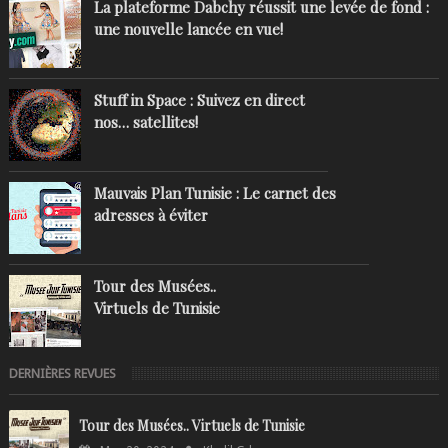
La plateforme Dabchy réussit une levée de fond :
une nouvelle lancée en vue!
Stuff in Space : Suivez en direct
nos… satellites!
Mauvais Plan Tunisie : Le carnet des
adresses à éviter
Tour des Musées..
Virtuels de Tunisie
DERNIÈRES REVUES
Tour des Musées.. Virtuels de Tunisie