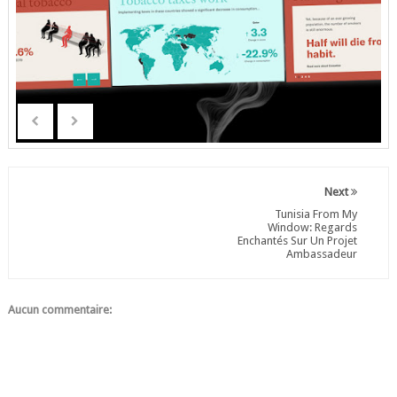
Next
Tunisia From My
Window: Regards
Enchantés Sur Un Projet
Ambassadeur
Aucun commentaire: