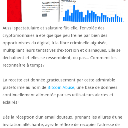
Aussi spectatulaire et salutaire fût-elle, l'envolée des
cryptomonnaies a été quelque peu freiné par bien des
opportunistes du digital, à la fibre criminelle aiguisée,
multipliant leurs tentatives d'extorsion et d'arnaques. Elle se
déchaînent et elles se ressemblent, ou pas... Comment les
reconnaître à temps?
La recette est donnée gracieusement par cette admirable
plateforme au nom de
Bitcoin Abuse
, une base de données
continuellement alimentée par ses utilisateurs alertes et
éclairés!
Dès la réception d'un email douteux, prenant les allures d'une
invitation alléchante, ayez le réflexe de recopier l'adresse de