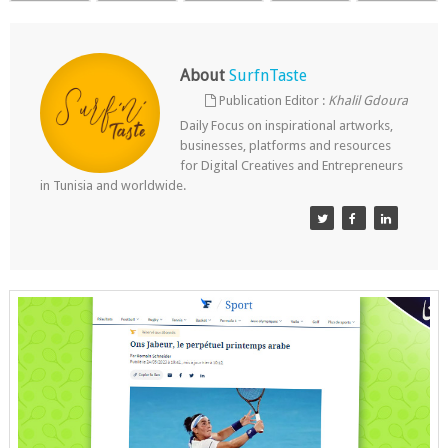
About
SurfnTaste
Publication Editor :
Khalil Gdoura
Daily Focus on inspirational artworks,
businesses, platforms and resources
for Digital Creatives and Entrepreneurs
in Tunisia and worldwide.