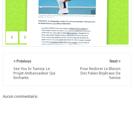
Previous
Next
See You In Tunisia: Le
Pour Redorer Le Blason
Projet Ambassadeur Qui
Des Palais Beylicaux De
Enchante
Tunisie
Aucun commentaire: