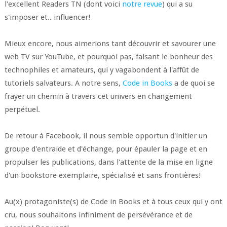
l'excellent Readers TN (dont voici
notre revue
) qui a su
s'imposer et.. influencer!
Mieux encore, nous aimerions tant découvrir et savourer une
web TV sur YouTube, et pourquoi pas, faisant le bonheur des
technophiles et amateurs, qui y vagabondent à l'affût de
tutoriels salvateurs. A notre sens,
Code in Books
a de quoi se
frayer un chemin à travers cet univers en changement
perpétuel.
De retour à Facebook, il nous semble opportun d'initier un
groupe d'entraide et d'échange, pour épauler la page et en
propulser les publications, dans l'attente de la mise en ligne
d'un bookstore exemplaire, spécialisé et sans frontières!
Au(x) protagoniste(s) de Code in Books et à tous ceux qui y ont
cru, nous souhaitons infiniment de persévérance et de