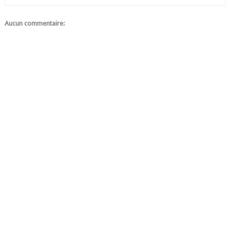
Aucun commentaire: