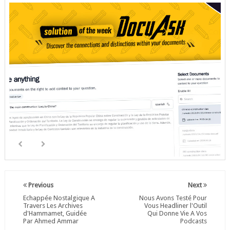
Previous
Next
Echappée Nostalgique A
Nous Avons Testé Pour
Travers Les Archives
Vous Headliner l'Outil
d'Hammamet, Guidée
Qui Donne Vie A Vos
Par Ahmed Ammar
Podcasts