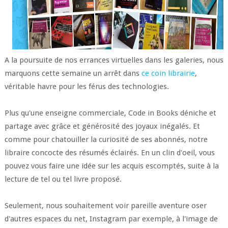
A la poursuite de nos errances virtuelles dans les galeries, nous
marquons cette semaine un arrêt dans
ce coin librairie
,
véritable havre pour les férus des technologies.
Plus qu'une enseigne commerciale, Code in Books déniche et
partage avec grâce et générosité des joyaux inégalés. Et
comme pour chatouiller la curiosité de ses abonnés, notre
libraire concocte des résumés éclairés. En un clin d'oeil, vous
pouvez vous faire une idée sur les acquis escomptés, suite à la
lecture de tel ou tel livre proposé.
Seulement, nous souhaitement voir pareille aventure oser
d'autres espaces du net, Instagram par exemple, à l'image de