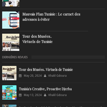
Mauvais Plan Tunisie : Le carnet des
adresses à éviter
Tour des Musées..
Virtuels de Tunisie
DERNIÈRES REVUES
Tour des Musées.. Virtuels de Tunisie
May 20, 2024
Khalil Gdoura
Tunisia's Creative, Proactive Djerba
May 13, 2024
Khalil Gdoura