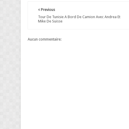
Previous
Tour De Tunisie A Bord De Camion Avec Andrea Et
Mike De Suisse
Aucun commentaire: