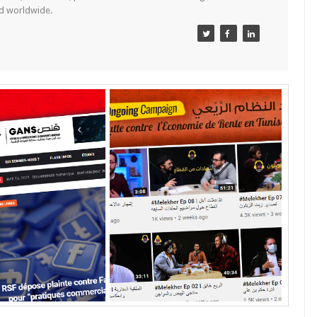
nd worldwide.